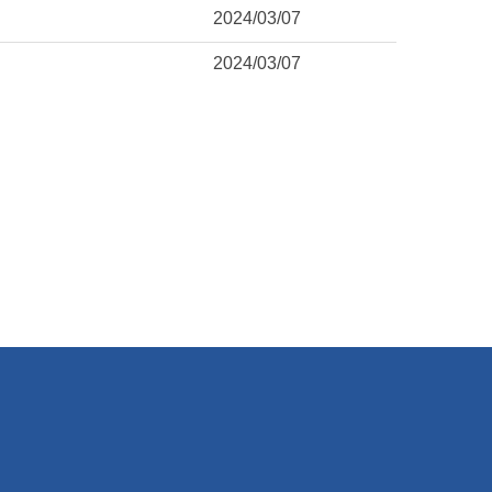
2024/03/07
2024/03/07