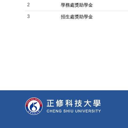
2
學務處獎助學金
3
招生處獎助學金