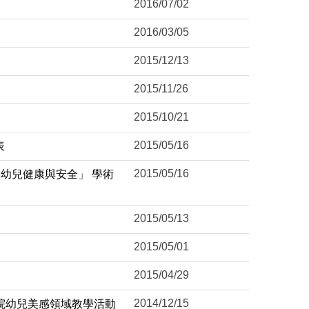
2016/07/02
2016/03/05
2015/12/13
2015/11/26
2015/10/21
2015/05/16
表
2015/05/16
嬰幼兒健康與安全」 學術
2015/05/13
2015/05/01
2015/04/29
2014/12/15
校院幼兒美感領域教學活動