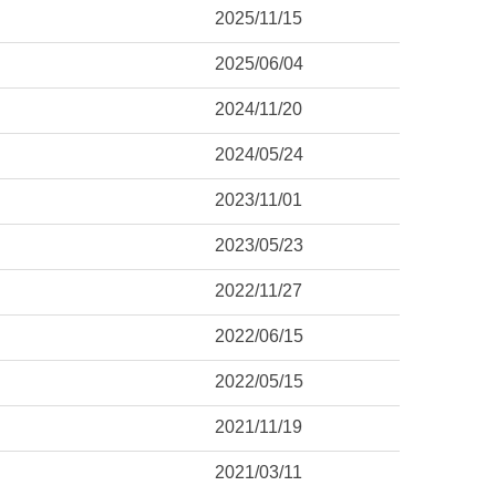
2025/11/15
2025/06/04
2024/11/20
2024/05/24
2023/11/01
2023/05/23
2022/11/27
2022/06/15
2022/05/15
2021/11/19
2021/03/11