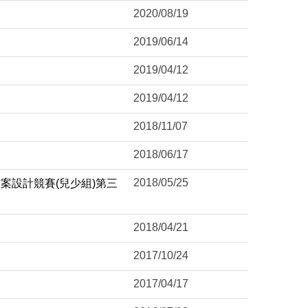
2020/08/19
2019/06/14
2019/04/12
2019/04/12
2018/11/07
2018/06/17
2018/05/25
案設計競賽(兒少組)第三
2018/04/21
2017/10/24
2017/04/17