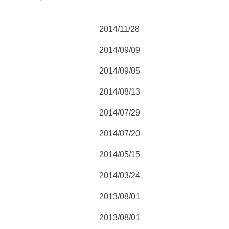
2014/11/28
2014/09/09
2014/09/05
2014/08/13
2014/07/29
2014/07/20
2014/05/15
2014/03/24
2013/08/01
2013/08/01